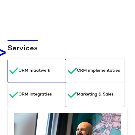
Services
CRM maatwerk
CRM implementaties
CRM integraties
Marketing & Sales