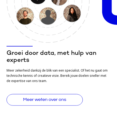
Groei door data,
met hulp van
experts
Meer zekerheid dankzij de blik van een specialist. Of het nu gaat om
technische kennis of creatieve visie. Bereik jouw doelen sneller met
de expertise van ons team.