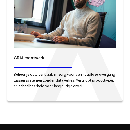
CRM maatwerk
Beheer je data centraal. En zorg voor een naadloze overgang
tussen systemen zonder dataverlies. Vergroot productiviteit
en schaalbaarheid voor langdurige groei.