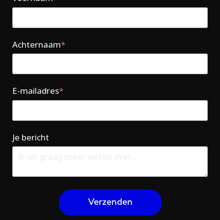
Achternaam
*
E-mailadres
*
Je bericht