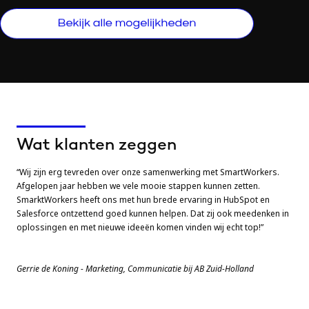
Wat klanten zeggen
“Wij zijn erg tevreden over onze samenwerking met SmartWorkers.
Afgelopen jaar hebben we vele mooie stappen kunnen zetten.
SmarktWorkers heeft ons met hun brede ervaring in HubSpot en
Salesforce ontzettend goed kunnen helpen. Dat zij ook meedenken in
oplossingen en met nieuwe ideeën komen vinden wij echt top!”
Gerrie de Koning - Marketing, Communicatie bij AB Zuid-Holland