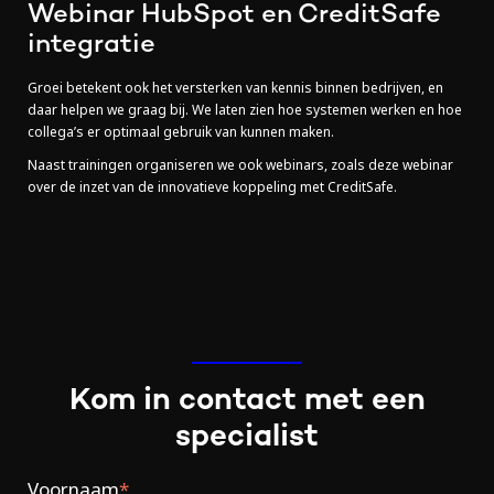
Webinar HubSpot en CreditSafe
integratie
Groei betekent ook het versterken van kennis binnen bedrijven, en
daar helpen we graag bij.
We laten zien hoe systemen werken en hoe
collega’s er optimaal gebruik van kunnen maken.
Naast trainingen organiseren we ook webinars, zoals deze webinar
over de inzet van de innovatieve koppeling met CreditSafe.
Kom in contact met een
specialist
Voornaam
*