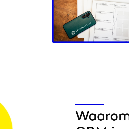
Waarom