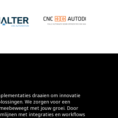
plementaties draaien om innovatie
lossingen. We zorgen voor een
 meebeweegt met jouw groei. Door
omlijnen met integraties en workflows