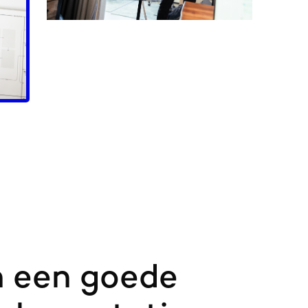
 een goede