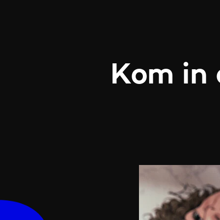
Kom in 