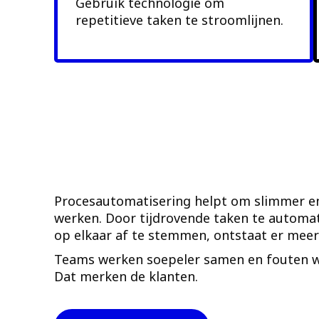
Gebruik technologie om
repetitieve taken te stroomlijnen.
Procesautomatisering helpt om slimmer en 
werken. Door tijdrovende taken te automa
op elkaar af te stemmen, ontstaat er meer
Teams werken soepeler samen en fouten 
Dat merken de klanten.