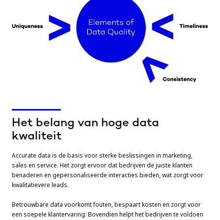
Het belang van hoge data
kwaliteit
Accurate data is de basis voor sterke beslissingen in marketing,
sales en service. Het zorgt ervoor dat bedrijven de juiste klanten
benaderen en gepersonaliseerde interacties bieden, wat zorgt voor
kwalitatievere leads.
Betrouwbare data voorkomt fouten, bespaart kosten en zorgt voor
een soepele klantervaring. Bovendien helpt het bedrijven te voldoen