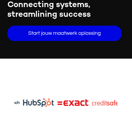
Connecting systems,
streamlining success