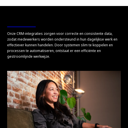
Onze CRM-integraties zorgen voor correcte en consistente data,
zodat medewerkers worden ondersteund in hun dagelijkse werk en
effectiever kunnen handelen. Door systemen slim te koppelen en
processen te automatiseren, ontstaat er een efficiënte en
gestroomlijnde werkwijze.