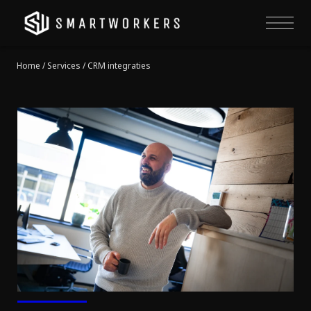
Home
/ Services / CRM integraties