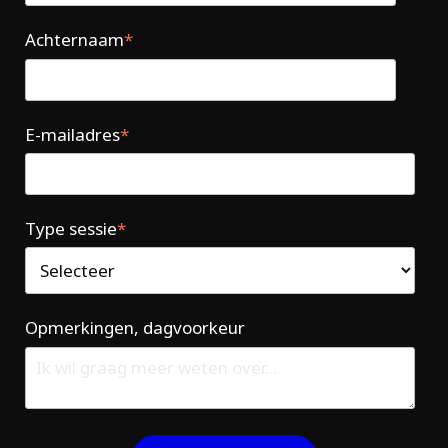
Achternaam
*
E-mailadres
*
Type sessie
*
Opmerkingen, dagvoorkeur