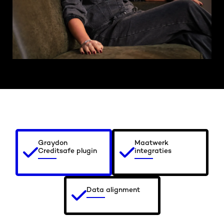
Graydon
Maatwerk
Creditsafe plugin
integraties
Data alignment