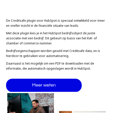
De Creditsafe plugin voor HubSpot is speciaal ontwikkeld voor meer
en sneller inzicht in de financiële situatie van leads.
Met deze plugin kies je in het HubSpot bedrijfsobject de juiste
associatie met een bedrijf. Dit gebeurt op basis van het KvK- of
chamber of commerce nummer.
Bedrijfseigenschappen worden gevuld met Creditsafe data, en is
hierdoor te gebruiken voor automatisering.
Daarnaast is het mogelijk om een PDF te downloaden met de
informatie, die automatisch opgeslagen wordt in HubSpot.